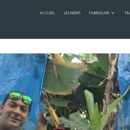
ACCUEIL
LES NEWS
FABRIQUER
TR