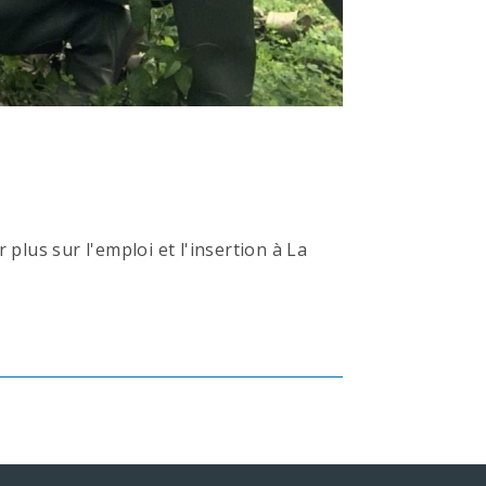
lus sur l'emploi et l'insertion à La