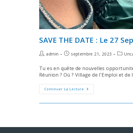
SAVE THE DATE : Le 27 Se
admin
septembre 21, 2023
Unc
Tu es en quête de nouvelles opportunités
Réunion ? Où ? Village de l'Emploi et de 
Continuer La Lecture